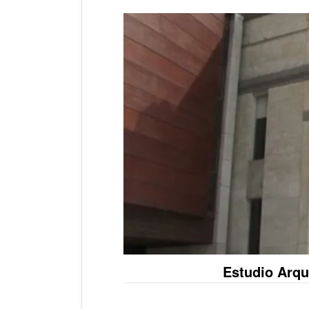
Estudio Arqu