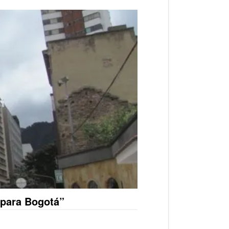
 para Bogotá”