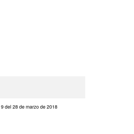
019 del 28 de marzo de 2018