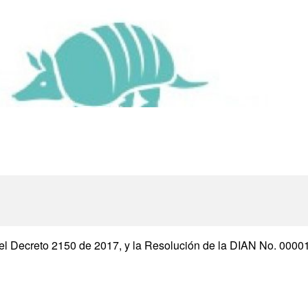
 del Decreto 2150 de 2017, y la Resolución de la DIAN No. 000