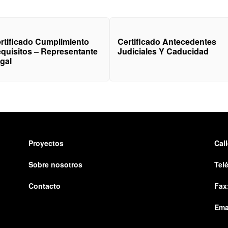
rtificado Cumplimiento
Certificado Antecedentes
quisitos – Representante
Judiciales Y Caducidad
gal
Proyectos
Cal
Sobre nosotros
Tel
Contacto
Fax
Ema