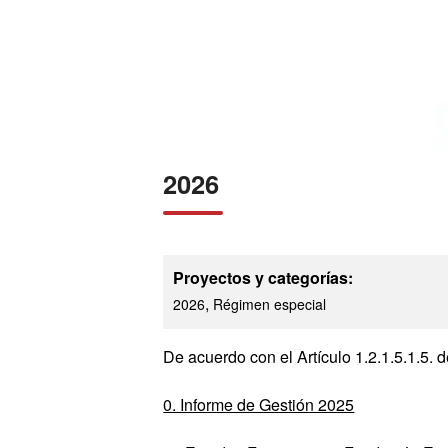
2026
Proyectos y categorías:
,
2026
Régimen especial
De acuerdo con el Artículo 1.2.1.5.1.5.
0. Informe de Gestión 2025