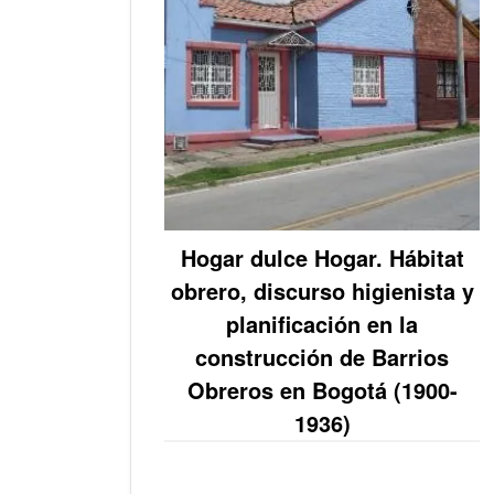
Hogar dulce Hogar. Hábitat
obrero, discurso higienista y
planificación en la
construcción de Barrios
Obreros en Bogotá (1900-
1936)