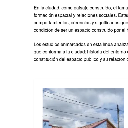
En la ciudad, como paisaje construido, el tama
formación espacial y relaciones sociales. Esta
comportamientos, creencias y significados que 
condición de ser un espacio construido por el 
Los estudios enmarcados en esta línea analizan
que conforma a la ciudad: historia del entorno 
constitución del espacio público y su relación c