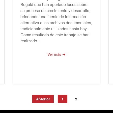
Bogotá que han aportado luces sobre
su proceso de crecimiento y desarrollo,
brindando una fuente de información
alternativa a los archivos documentales,
tradicionalmente utilizados hasta hoy.
Como resultado de este trabajo se han
realizado…
Ver más ➜
Anterior
1
2