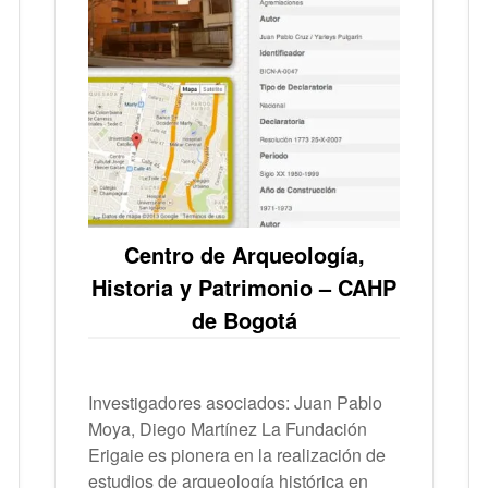
Centro de Arqueología,
Historia y Patrimonio – CAHP
de Bogotá
Investigadores asociados: Juan Pablo
Moya, Diego Martínez La Fundación
Erigaie es pionera en la realización de
estudios de arqueología histórica en