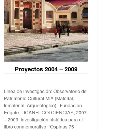
Proyectos 2004 – 2009
LÍnea de investigación: Observatorio de
Patrimonio Cultural MIA (Material,
Inmaterial, Arqueológico), Fundación
Erigaie – ICANH- COLCIENCIAS, 2007
– 2009. Investigación histórica para el
libro conmemorativo “Ospinas 75