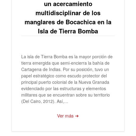
un acercamiento
multidisciplinar de los
manglares de Bocachica en la
Isla de Tierra Bomba
La isla de Tierra Bomba es la mayor porción de
tierra emergida que semi-encierra la bahía de
Cartagena de Indias. Por su posición, tuvo un
papel estratégico como escudo protector del
principal puerto colonial de la Nueva Granada
evidenciado por las estructuras y elementos
militares que se encuentran sobre su territorio
(Del Cairo, 2012). Así,…
Ver más ➜