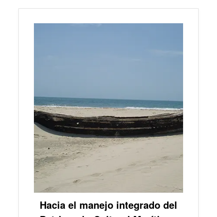
Hacia el manejo integrado del