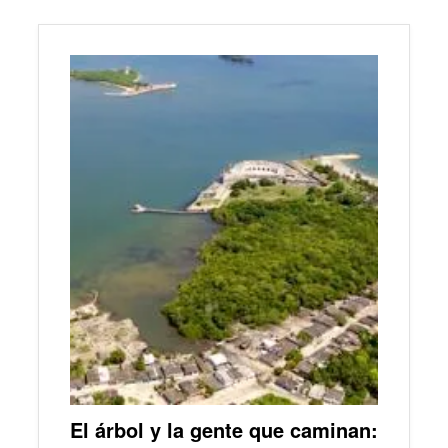
El árbol y la gente que caminan: