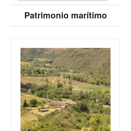
Patrimonio marítimo