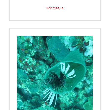
Ver más ➜