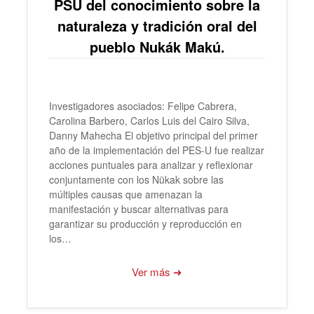
PSU del conocimiento sobre la
naturaleza y tradición oral del
pueblo Nukák Makú.
Investigadores asociados: Felipe Cabrera,
Carolina Barbero, Carlos Luis del Cairo Silva,
Danny Mahecha El objetivo principal del primer
año de la implementación del PES-U fue realizar
acciones puntuales para analizar y reflexionar
conjuntamente con los Nükak sobre las
múltiples causas que amenazan la
manifestación y buscar alternativas para
garantizar su producción y reproducción en
los…
Ver más ➜