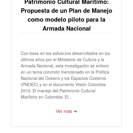
Patrimonio Cultural Marítimo:
Propuesta de un Plan de Manejo
como modelo piloto para la
Armada Nacional
Con base en los esfuerzos desarrollados en los
últimos años por el Ministerio de Cultura y la
Armada Nacional, esta investigación se enfocó
en un tema concreto mencionado en la Política
Nacional del Océano y los Espacios Costeros
(PNOEC) y en el documento Visión Colombia
2010: El manejo del Patrimonio Cultural
Marítimo en Colombia. El…
Ver más ➜