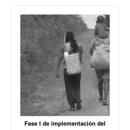
Fase I de implementación del