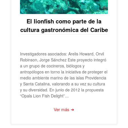
El lionfish como parte de la
cultura gastronómica del Caribe
Investigadores asociados: Arelis Howard, Orvil
Robinson, Jorge Sánchez Este proyecto integró
a un grupo de cocineros, biólogos y
antropólogos en torno la iniciativa de proteger el
medio ambiente marino de las islas Providencia
y Santa Catalina, valorando a su vez su cultura
y su diversidad. En junio de 2012 la propuesta
“Opals Lion Fish Delight”…
Ver más ➜