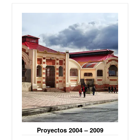
Proyectos 2004 – 2009