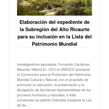
Elaboración del expediente de
la Subregión del Alto Ricaurte
para su inclusión en la Lista del
Patrimonio Mundial
Investigadores asociados: Fernando Cárdenas,
Mauricio Villamil En 1972 la UNESCO proclamó
la Convención para la Protección del Patrimonio
Mundial Cultural y Natural, con el propósito de
promover la valoración, la preservación y la
divulgación de los bienes representativos de los
procesos humanos y naturales; a esta
convención se adhirió Colombia mediante la Ley
45 de…