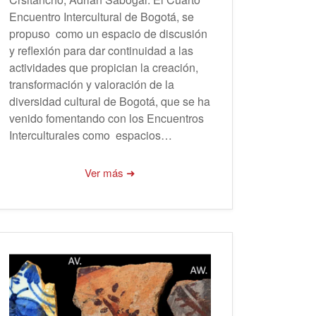
Encuentro Intercultural de Bogotá, se
propuso como un espacio de discusión
y reflexión para dar continuidad a las
actividades que propician la creación,
transformación y valoración de la
diversidad cultural de Bogotá, que se ha
venido fomentando con los Encuentros
Interculturales como espacios…
Ver más ➜