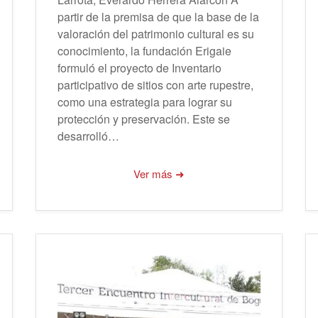
partir de la premisa de que la base de la
valoración del patrimonio cultural es su
conocimiento, la fundación Erigaie
formuló el proyecto de Inventario
participativo de sitios con arte rupestre,
como una estrategia para lograr su
protección y preservación. Este se
desarrolló…
Ver más ➜