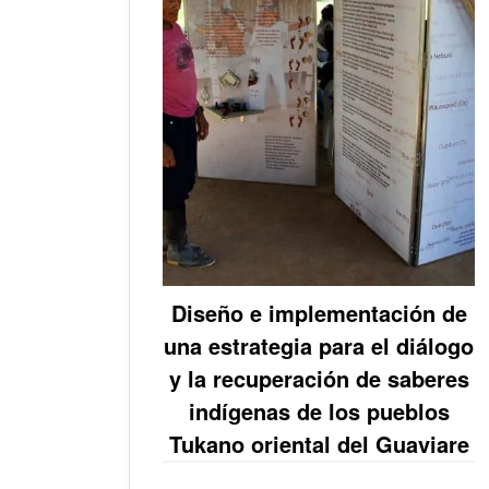
Diseño e implementación de
una estrategia para el diálogo
y la recuperación de saberes
indígenas de los pueblos
Tukano oriental del Guaviare