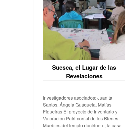
Suesca, el Lugar de las
Revelaciones
Investigadores asociados: Juanita
Santos, Ángela Guáqueta, Matías
Figueiras El proyecto de Inventario y
Valoración Patrimonial de los Bienes
Muebles del templo doctrinero, la casa