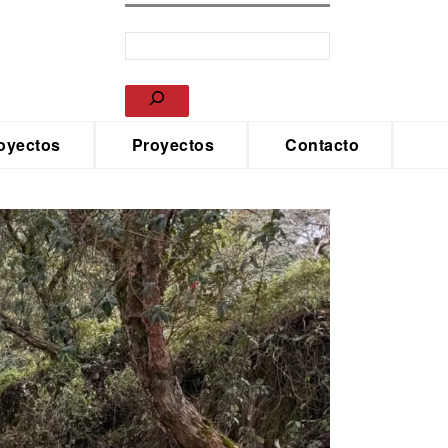
oyectos
Proyectos
Contacto