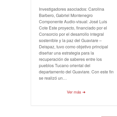
Investigadores asociados: Carolina
Barbero, Gabriel Montenegro
Componente Audio-visual: José Luis
Cote Este proyecto, financiado por el
Consorcio por el desarrollo integral
sostenible y la paz del Guaviare –
Deispaz, tuvo como objetivo principal
diseñar una estrategia para la
recuperación de saberes entre los
pueblos Tucano oriental del
departamento del Guaviare. Con este fin
se realizó un…
Ver más ➜