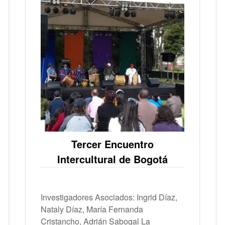
Tercer Encuentro
Intercultural de Bogotá
Investigadores Asociados: Ingrid Díaz,
Nataly Díaz, María Fernanda
Cristancho, Adrián Sabogal La