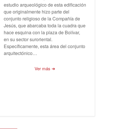
estudio arqueológico de esta edificación
que originalmente hizo parte del
conjunto religioso de la Compañía de
Jesús, que abarcaba toda la cuadra que
hace esquina con la plaza de Bolívar,
en su sector suroriental.
Específicamente, esta área del conjunto
arquitectónico…
Ver más ➜