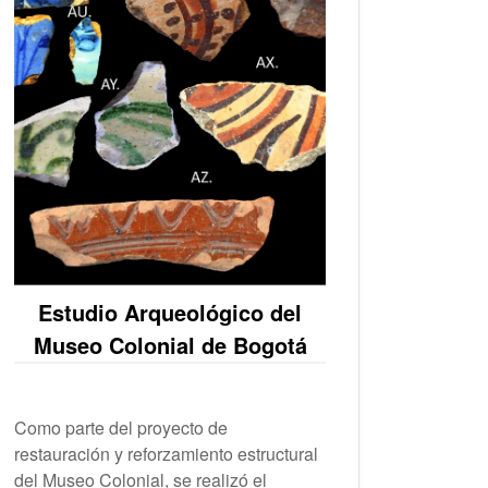
Estudio Arqueológico del
Museo Colonial de Bogotá
Como parte del proyecto de
restauración y reforzamiento estructural
del Museo Colonial, se realizó el