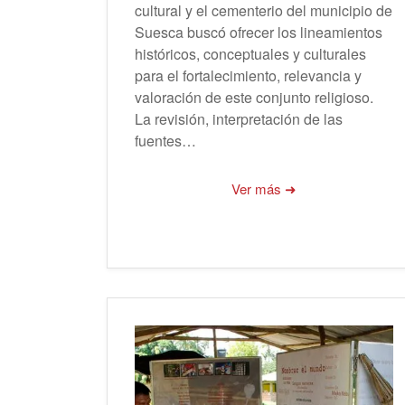
cultural y el cementerio del municipio de
Suesca buscó ofrecer los lineamientos
históricos, conceptuales y culturales
para el fortalecimiento, relevancia y
valoración de este conjunto religioso.
La revisión, interpretación de las
fuentes…
Ver más ➜