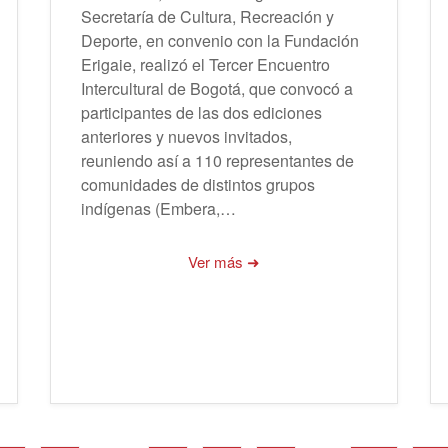
Secretaría de Cultura, Recreación y
Deporte, en convenio con la Fundación
Erigaie, realizó el Tercer Encuentro
Intercultural de Bogotá, que convocó a
participantes de las dos ediciones
anteriores y nuevos invitados,
reuniendo así a 110 representantes de
comunidades de distintos grupos
indígenas (Embera,…
Ver más ➜