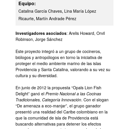
Equipo:
,
Catalina García Chaves
Lina María López
,
Ricaurte
Martín Andrade Pérez
Investigadores asociados
: Arelis Howard, Orvil
Robinson, Jorge Sánchez
Este proyecto integró a un grupo de cocineros,
biólogos y antropólogos en torno la iniciativa de
proteger el medio ambiente marino de las islas
Providencia y Santa Catalina, valorando a su vez su
cultura y su diversidad.
En junio de 2012 la propuesta “Opals Lion Fish
Delight” ganó el
Premio Nacional a las Cocinas
Tradicionales, Categoría Innovación
. Con el slogan
“De amenaza a eco-manjar”, el grupo ganador
presentó una realidad del Caribe colombiano en la
que la comunidad de isla de Providencia está
buscando alternativas para detener los efectos