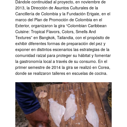
Dándole continuidad al proyecto, en noviembre de
2013, la Dirección de Asuntos Culturales de la
Cancillería de Colombia y la Fundación Erigaie, en el
marco del Plan de Promoción de Colombia en el
Exterior, organizaron la gira “Colombian Caribbean
Cuisine: Tropical Flavors, Colors, Smells And
Textures” en Bangkok, Tailandia, con el propósito de
exhibir diferentes formas de preparación del pez y
exponer en distintos escenarios las estrategias de la
comunidad raizal para proteger su hábitat y fomentar
la gastronomía local a través de su consumo. En el
primer semestre de 2014 la gira se realizó en Corea,
donde se realizaron talleres en escuelas de cocina.