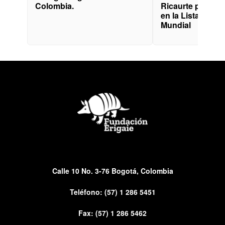
Colombia.
Ricaurte para su
en la Lista del P
Mundial
Calle 10 No. 3-76 Bogotá, Colombia
Teléfono:
(57) 1 286 5451
Fax: (57) 1 286 5462