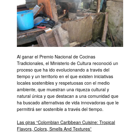
Al ganar el Premio Nacional de Cocinas
Tradicionales, el Ministerio de Cultura reconoció un
proceso que ha ido evolucionando a través del
tiempo y un territorio en el que existen iniciativas
locales sostenibles y respetuosas con el medio
ambiente, que muestran una riqueza cultural y
natural única y que destacan a una comunidad que
ha buscado alternativas de vida innovadoras que le
permitirá ser sostenible a través del tiempo.
Las giras “Colombian Caribbean Cuisine: Tropical
Flavors, Colors, Smells And Textures”