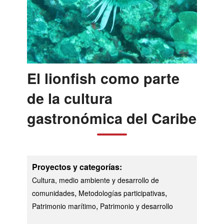
El lionfish como parte
de la cultura
gastronómica del Caribe
Proyectos y categorías:
Cultura, medio ambiente y desarrollo de
,
,
comunidades
Metodologías participativas
,
Patrimonio marítimo
Patrimonio y desarrollo